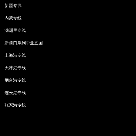
新疆专线
内蒙专线
满洲里专线
新疆口岸到中亚五国
上海港专线
天津港专线
烟台港专线
连云港专线
张家港专线