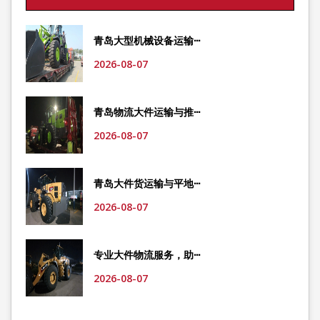
青岛大型机械设备运输···
2026-08-07
青岛物流大件运输与推···
2026-08-07
青岛大件货运输与平地···
2026-08-07
专业大件物流服务，助···
2026-08-07