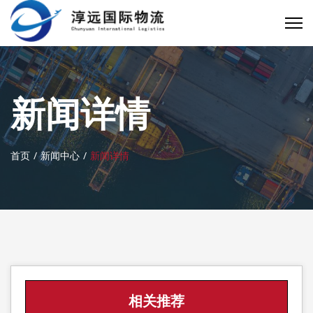
新闻详情
首页
新闻中心
新闻详情
相关推荐