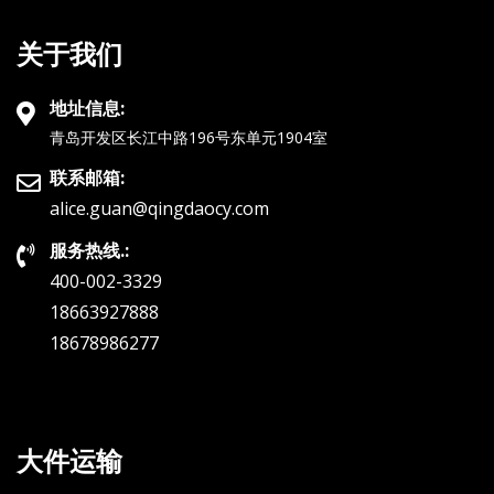
关于我们
地址信息:
青岛开发区长江中路196号东单元1904室
联系邮箱:
alice.guan@qingdaocy.com
服务热线.:
400-002-3329
18663927888
18678986277
大件运输