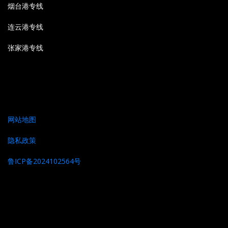
烟台港专线
连云港专线
张家港专线
网站地图
隐私政策
鲁ICP备2024102564号