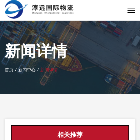
新闻详情
首页
新闻中心
新闻详情
相关推荐