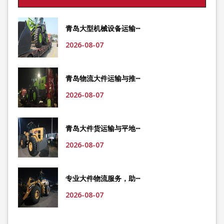
青岛大型机械设备运输···
2026-08-07
青岛物流大件运输与推···
2026-08-07
青岛大件货运输与平地···
2026-08-07
专业大件物流服务，助···
2026-08-07