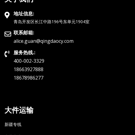
地址信息:
青岛开发区长江中路196号东单元1904室
联系邮箱:
alice.guan@qingdaocy.com
服务热线.:
400-002-3329
18663927888
18678986277
大件运输
新疆专线