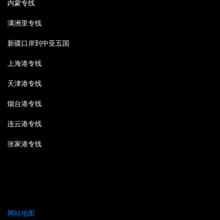
内蒙专线
满洲里专线
新疆口岸到中亚五国
上海港专线
天津港专线
烟台港专线
连云港专线
张家港专线
网站地图