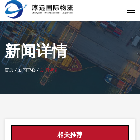
新闻详情
首页
新闻中心
新闻详情
相关推荐