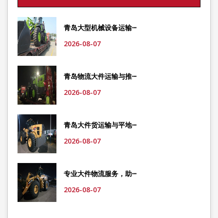
青岛大型机械设备运输···
2026-08-07
青岛物流大件运输与推···
2026-08-07
青岛大件货运输与平地···
2026-08-07
专业大件物流服务，助···
2026-08-07