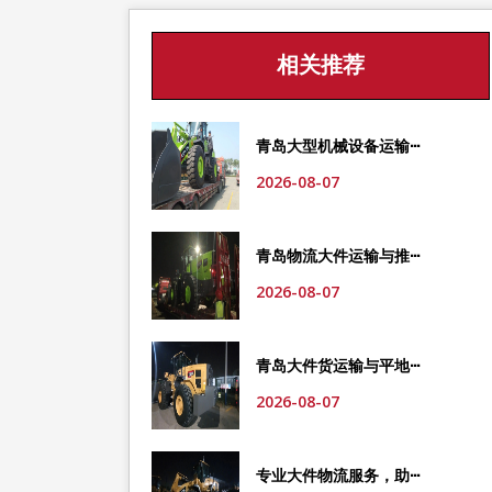
相关推荐
青岛大型机械设备运输···
2026-08-07
青岛物流大件运输与推···
2026-08-07
青岛大件货运输与平地···
2026-08-07
专业大件物流服务，助···