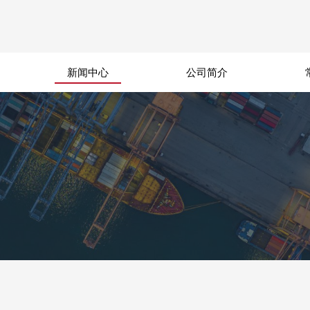
新闻中心
公司简介