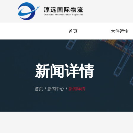
首页
大件运输
新闻详情
首页
新闻中心
新闻详情