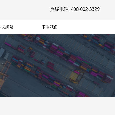
热线电话: 400-002-3329
常见问题
联系我们