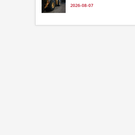
2026-08-07