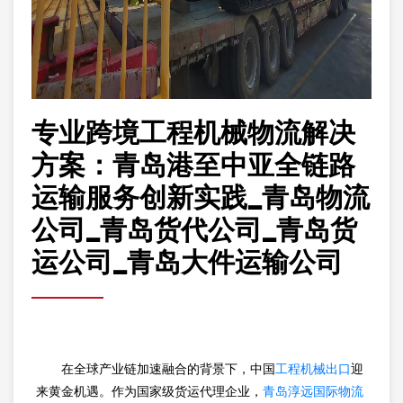
专业跨境工程机械物流解决
方案：青岛港至中亚全链路
运输服务创新实践_青岛物流
公司_青岛货代公司_青岛货
运公司_青岛大件运输公司
在全球产业链加速融合的背景下，中国
工程机械出口
迎
来黄金机遇。作为国家级货运代理企业，
青岛淳远国际物流