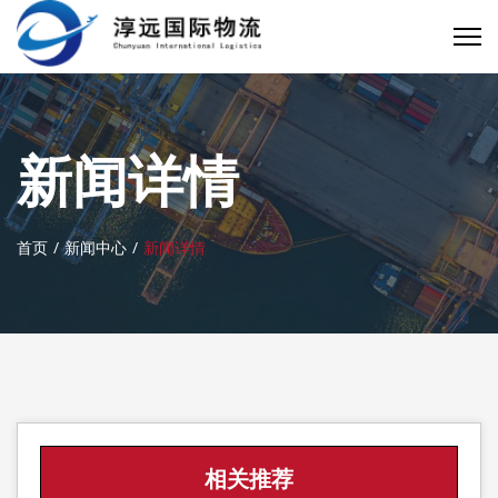
新闻详情
首页
新闻中心
新闻详情
相关推荐