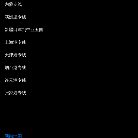
内蒙专线
满洲里专线
新疆口岸到中亚五国
上海港专线
天津港专线
烟台港专线
连云港专线
张家港专线
网站地图