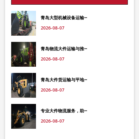
青岛大型机械设备运输···
2026-08-07
青岛物流大件运输与推···
2026-08-07
青岛大件货运输与平地···
2026-08-07
专业大件物流服务，助···
2026-08-07