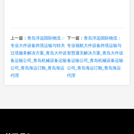
上一篇：
青岛淳远国际物流：
下一篇：
青岛淳远国际物流：
专业大件设备跨境运输与转关
专业领航大件设备跨境运输与
过境服务解决方案_青岛大件设
智慧通关解决方案_青岛大件设
备运输公司_青岛机械设备运输
备运输公司_青岛机械设备运输
公司_青岛海运订舱_青岛海运
公司_青岛海运订舱_青岛海运
代理
代理