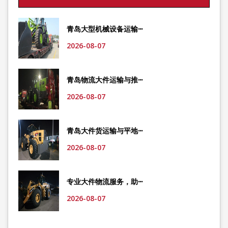
青岛大型机械设备运输···
2026-08-07
青岛物流大件运输与推···
2026-08-07
青岛大件货运输与平地···
2026-08-07
专业大件物流服务，助···
2026-08-07