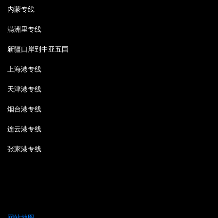
内蒙专线
满洲里专线
新疆口岸到中亚五国
上海港专线
天津港专线
烟台港专线
连云港专线
张家港专线
网站地图