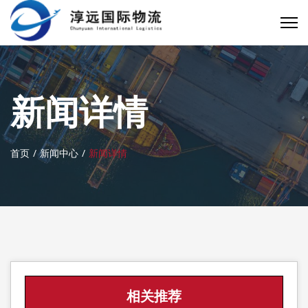
新闻详情
首页
新闻中心
新闻详情
相关推荐