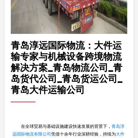
青岛淳远国际物流：大件运
输专家与机械设备跨境物流
解决方案_青岛物流公司_青
岛货代公司_青岛货运公司_
青岛大件运输公司
在全球贸易与基础设施建设快速发展的背景下，
青岛淳
远国际物流有限公司
凭借十余年行业深耕经验，持续为
大件