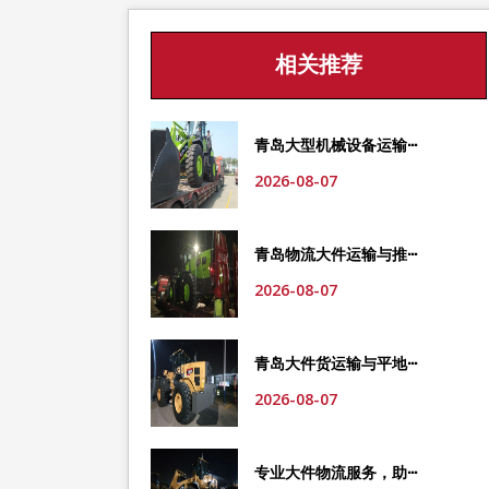
相关推荐
青岛大型机械设备运输···
2026-08-07
青岛物流大件运输与推···
2026-08-07
青岛大件货运输与平地···
2026-08-07
专业大件物流服务，助···