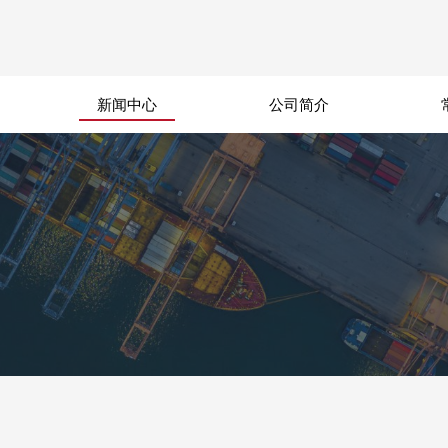
新闻中心
公司简介