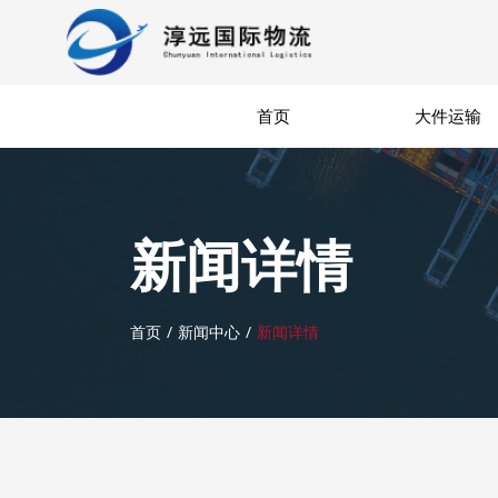
首页
大件运输
新闻详情
首页
新闻中心
新闻详情