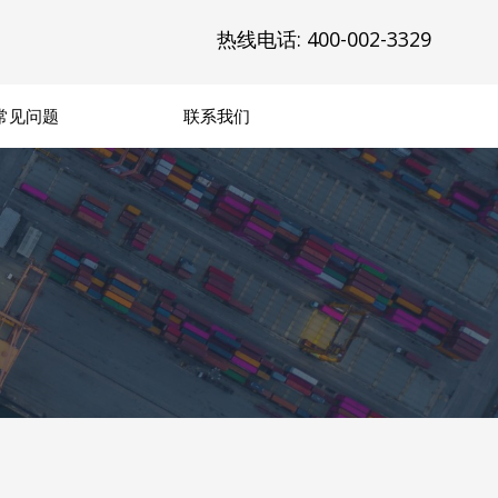
热线电话: 400-002-3329
常见问题
联系我们