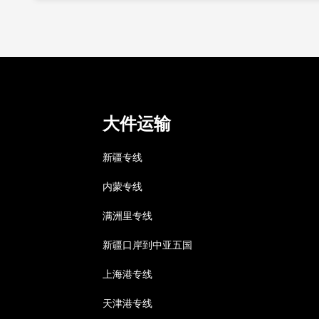
大件运输
新疆专线
内蒙专线
满洲里专线
新疆口岸到中亚五国
上海港专线
天津港专线