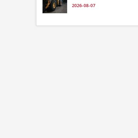
2026-08-07