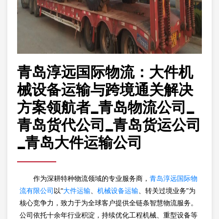
青岛淳远国际物流：大件机
械设备运输与跨境通关解决
方案领航者_青岛物流公司_
青岛货代公司_青岛货运公司
_青岛大件运输公司
作为深耕特种物流领域的专业服务商，
青岛淳远国际物
流有限公司
以“
大件运输
、
机械设备运输
、转关过境业务”为
核心竞争力，致力于为全球客户提供全链条智慧物流服务。
公司依托十余年行业积淀，持续优化工程机械、重型设备等