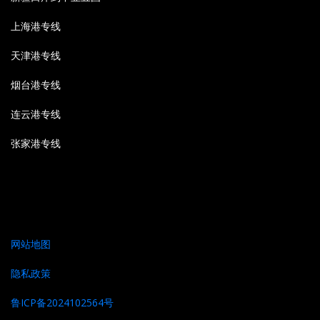
上海港专线
天津港专线
烟台港专线
连云港专线
张家港专线
网站地图
隐私政策
鲁ICP备2024102564号