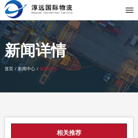
新闻详情
首页
新闻中心
新闻详情
相关推荐