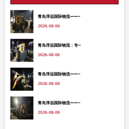
青岛淳远国际物流——···
2026-08-06
青岛淳远国际物流：专···
2026-08-06
青岛淳远国际物流——···
2026-08-06
青岛淳远国际物流——···
2026-08-06