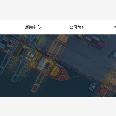
新闻中心
公司简介