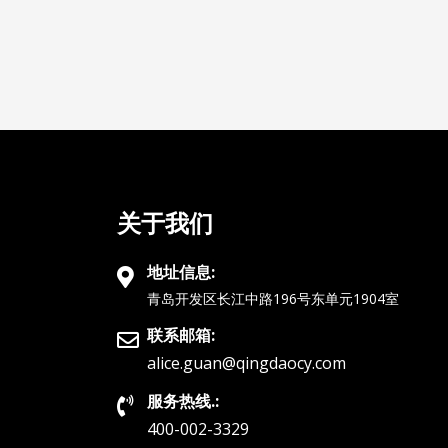
关于我们
地址信息:
青岛开发区长江中路196号东单元1904室
联系邮箱:
alice.guan@qingdaocy.com
服务热线.:
400-002-3329