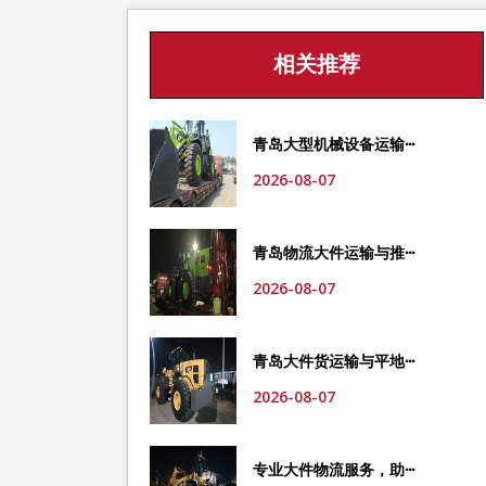
相关推荐
青岛大型机械设备运输···
2026-08-07
青岛物流大件运输与推···
2026-08-07
青岛大件货运输与平地···
2026-08-07
专业大件物流服务，助···