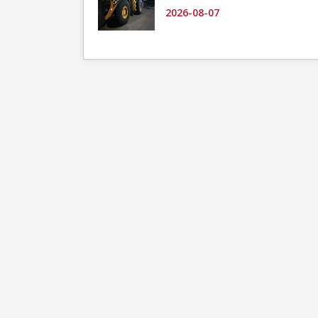
2026-08-07