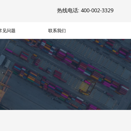
热线电话: 400-002-3329
常见问题
联系我们