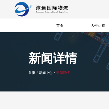
首页
大件运输
新闻详情
首页
新闻中心
新闻详情