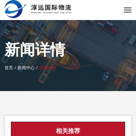
新闻详情
首页
新闻中心
新闻详情
相关推荐