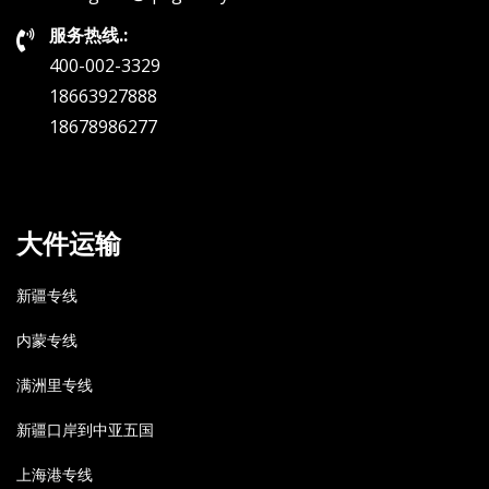
服务热线.:
400-002-3329
18663927888
18678986277
大件运输
新疆专线
内蒙专线
满洲里专线
新疆口岸到中亚五国
上海港专线