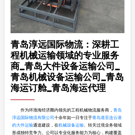
青岛淳远国际物流：深耕工
程机械运输领域的专业服务
商_青岛大件设备运输公司_
青岛机械设备运输公司_青岛
海运订舱_青岛海运代理
作为环渤海经济圈内领先的工程机械物流服务商，
青岛
淳远国际物流有限公司
十余年如一日专注于
青岛港至连云港
的大件运输
通道建设，在
机械设备运输
、转关过境业务领域
形成独特竞争力。公司以专业化服务能力为核心，构建覆盖