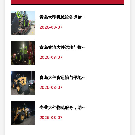
青岛大型机械设备运输···
2026-08-07
青岛物流大件运输与推···
2026-08-07
青岛大件货运输与平地···
2026-08-07
专业大件物流服务，助···
2026-08-07