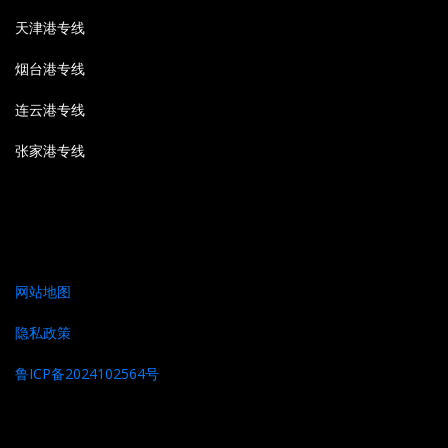
天津港专线
烟台港专线
连云港专线
张家港专线
网站地图
隐私政策
鲁ICP备2024102564号