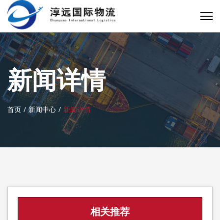
新闻详情
首页
新闻中心
新闻详情
相关推荐