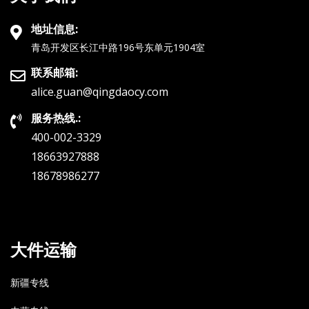
地址信息:
青岛开发区长江中路196号东单元1904室
联系邮箱:
alice.guan@qingdaocy.com
服务热线.:
400-002-3329
18663927888
18678986277
大件运输
新疆专线