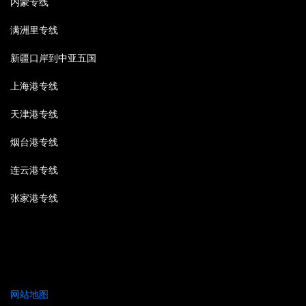
内蒙专线
满洲里专线
新疆口岸到中亚五国
上海港专线
天津港专线
烟台港专线
连云港专线
张家港专线
网站地图