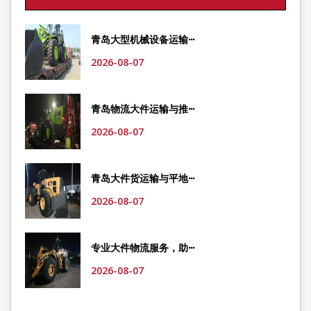
青岛大型机械设备运输···
2026-08-07
青岛物流大件运输与推···
2026-08-07
青岛大件货运输与平地···
2026-08-07
专业大件物流服务，助···
2026-08-07